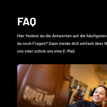
FAQ
Hier findest du die Antworten auf die häufigste
du noch Fragen? Dann melde dich einfach über 
uns oder schick uns eine E-Mail.