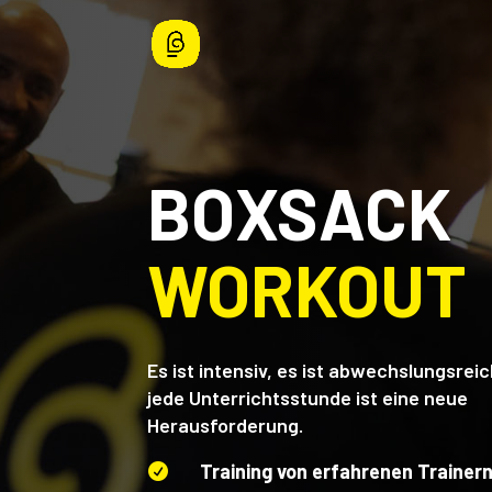
BOXSACK
WORKOUT
Es ist intensiv, es ist abwechslungsrei
jede Unterrichtsstunde ist eine neue
Herausforderung.
Training von erfahrenen Trainer
