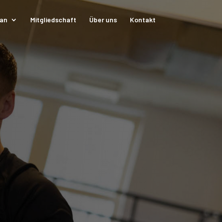
lan
Mitgliedschaft
Über uns
Kontakt