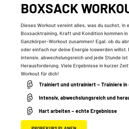
BOXSACK WORKO
Dieses Workout vereint alles, was du suchst, in 
Boxsacktraining, Kraft und Kondition kommen in
Ganzkörper-Workout zusammen! Egal, ob du ab
oder einfach nur deine Energie loswerden willst. 
intensiv, abwechslungsreich und jede Stunde ist
Herausforderung. Viele Ergebnisse in kurzer Zeit
Workout für dich!
Trainiert und untrainiert – Trainiere 
Intensiv, abwechslungsreich und her
Hart arbeiten – echte Ergebnisse
PROBEKURS PLANEN