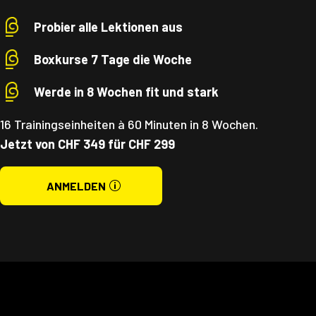
Probier alle Lektionen aus
Boxkurse 7 Tage die Woche
Werde in 8 Wochen fit und stark
16 Trainingseinheiten à 60 Minuten in 8 Wochen.
Jetzt von CHF 349 für CHF 299
ANMELDEN