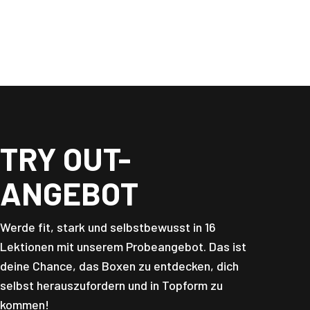
TRY OUT-
ANGEBOT
Werde fit, stark und selbstbewusst in 16
Lektionen mit unserem Probeangebot. Das ist
deine Chance, das Boxen zu entdecken, dich
selbst herauszufordern und in Topform zu
kommen!