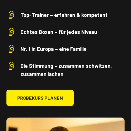
Top-Trainer – erfahren & kompetent
Echtes Boxen – für jedes Niveau
Nr. 1 in Europa – eine Familie
Die Stimmung – zusammen schwitzen,
zusammen lachen
PROBEKURS PLANEN