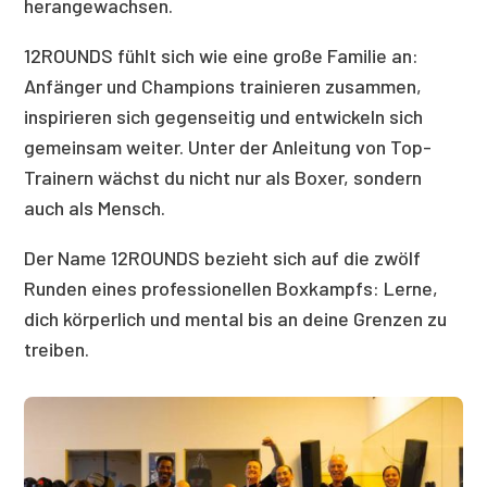
herangewachsen.
12ROUNDS fühlt sich wie eine große Familie an:
Anfänger und Champions trainieren zusammen,
inspirieren sich gegenseitig und entwickeln sich
gemeinsam weiter. Unter der Anleitung von Top-
Trainern wächst du nicht nur als Boxer, sondern
auch als Mensch.
Der Name 12ROUNDS bezieht sich auf die zwölf
Runden eines professionellen Boxkampfs: Lerne,
dich körperlich und mental bis an deine Grenzen zu
treiben.