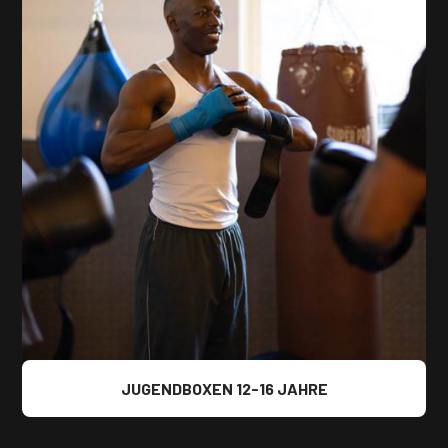
JUGENDBOXEN 12-16 JAHRE