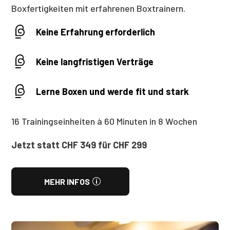
Boxfertigkeiten mit erfahrenen Boxtrainern.
Keine Erfahrung erforderlich
Keine langfristigen Verträge
Lerne Boxen und werde fit und stark
16 Trainingseinheiten à 60 Minuten in 8 Wochen
Jetzt statt CHF 349 für CHF 299
MEHR INFOS