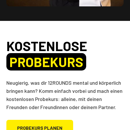
KOSTENLOSE
PROBEKURS
Neugierig, was dir 12ROUNDS mental und körperlich
bringen kann? Komm einfach vorbei und mach einen
kostenlosen Probekurs: alleine, mit deinen
Freunden oder Freundinnen oder deinem Partner.
PROBEKURS PLANEN