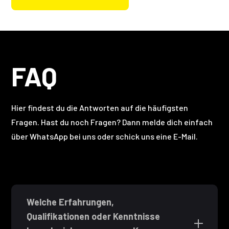
FAQ
Hier findest du die Antworten auf die häufigsten
Fragen. Hast du noch Fragen? Dann melde dich einfach
über WhatsApp bei uns oder schick uns eine E-Mail.
Welche Erfahrungen,
Qualifikationen oder Kenntnisse