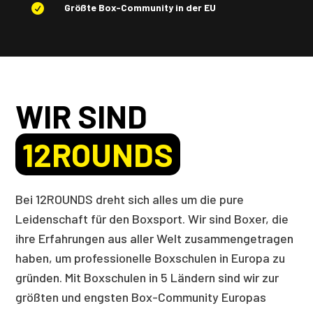
Größte Box-Community in der EU

WIR SIND
12ROUNDS
Bei 12ROUNDS dreht sich alles um die pure
Leidenschaft für den Boxsport. Wir sind Boxer, die
ihre Erfahrungen aus aller Welt zusammengetragen
haben, um professionelle Boxschulen in Europa zu
gründen. Mit Boxschulen in 5 Ländern sind wir zur
größten und engsten Box-Community Europas