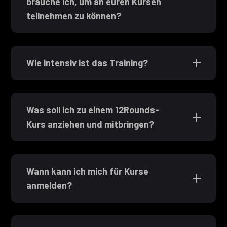
brauche ich, um an euren Kursen
teilnehmen zu können?
Wie intensiv ist das Training?
Was soll ich zu einem 12Rounds-
Kurs anziehen und mitbringen?
Wann kann ich mich für Kurse
anmelden?