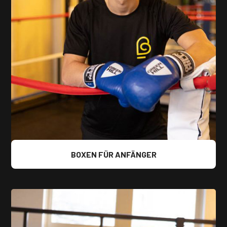
BOXEN FÜR ANFÄNGER