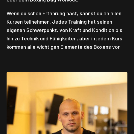
Wenn du schon Erfahrung hast, kannst du an allen
Kursen teilnehmen. Jedes Training hat seinen
eigenen Schwerpunkt, von Kraft und Kondition bis
hin zu Technik und Fähigkeiten, aber in jedem Kurs
kommen alle wichtigen Elemente des Boxens vor.