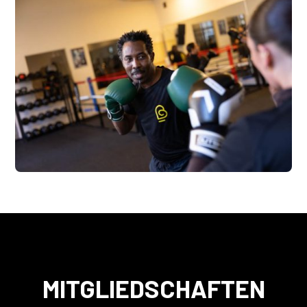
MITGLIEDSCHAFTEN