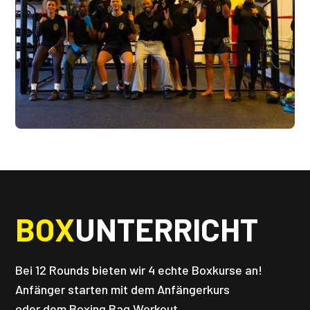
BOX
UNTERRICHT
Bei 12 Rounds bieten wir 4 echte Boxkurse an!
Anfänger starten mit dem Anfängerkurs
oder dem Boxing Bag Workout.