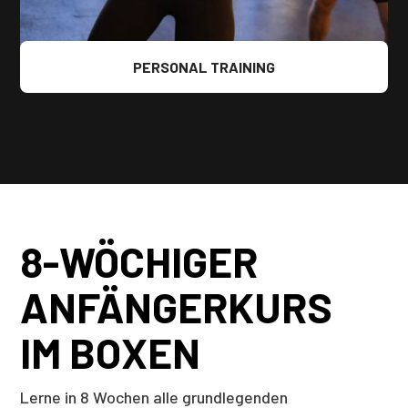
PERSONAL TRAINING
8-WÖCHIGER
ANFÄNGERKURS
IM BOXEN
Lerne in 8 Wochen alle grundlegenden