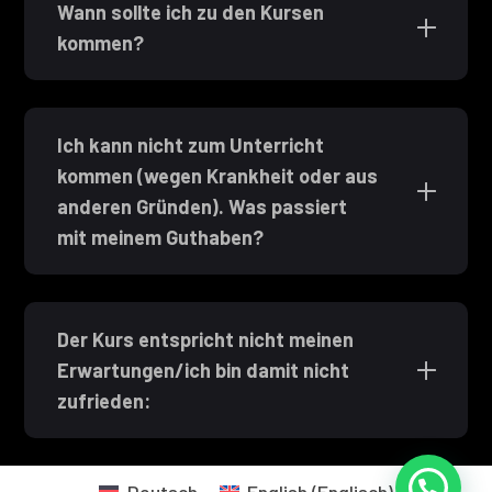
Wann sollte ich zu den Kursen
kommen?
Ich kann nicht zum Unterricht
kommen (wegen Krankheit oder aus
anderen Gründen). Was passiert
mit meinem Guthaben?
Der Kurs entspricht nicht meinen
Erwartungen/ich bin damit nicht
zufrieden: