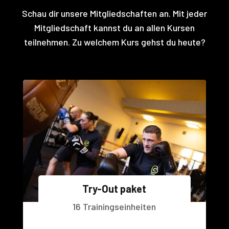
Schau dir unsere Mitgliedschaften an. Mit jeder
Mitgliedschaft kannst du an allen Kursen
teilnehmen. Zu welchem Kurs gehst du heute?
Try-Out paket
16 Trainingseinheiten