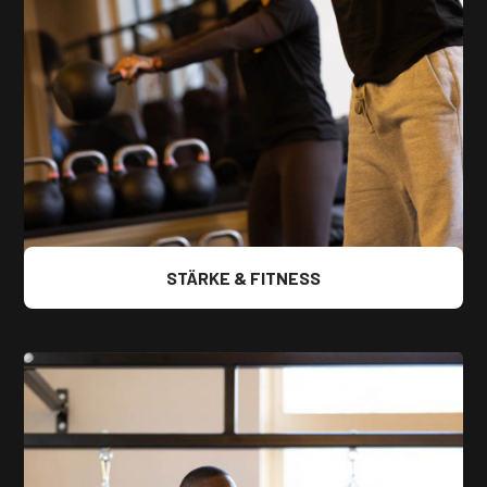
STÄRKE & FITNESS