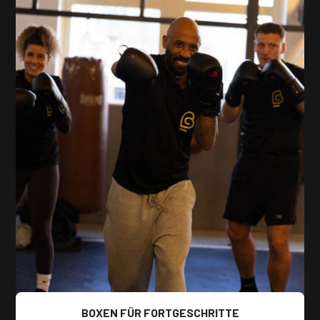
BOXEN FÜR FORTGESCHRITTE