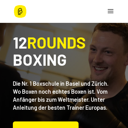
12
ROUNDS
BOXING
Die Nr. 1 Boxschule in Basel und Zürich.
Wo Boxen noch echtes Boxen ist. Vom
Anfänger bis zum Weltmeister. Unter
Anleitung der besten Trainer Europas.