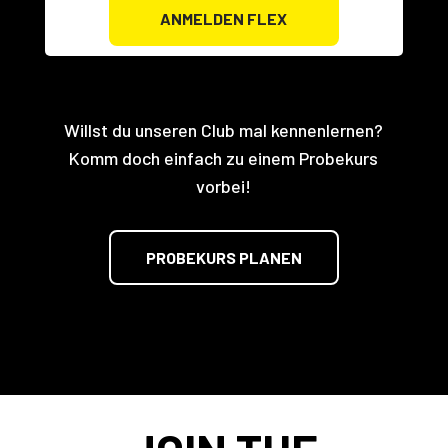
ANMELDEN FLEX
Willst du unseren Club mal kennenlernen?
Komm doch einfach zu einem Probekurs
vorbei!
PROBEKURS PLANEN